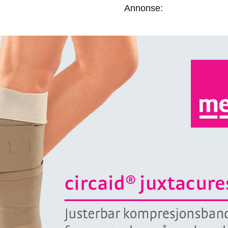
Annonse: 