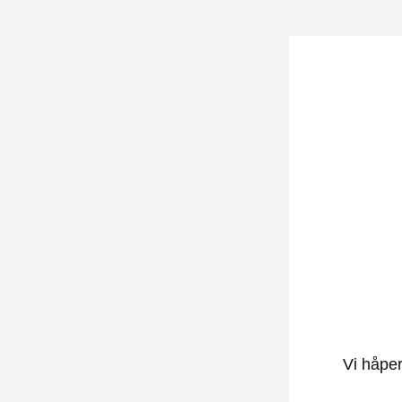
Vi håper