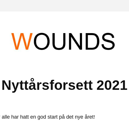
Nyttårsforsett 2021
 alle har hatt en god start på det nye året!