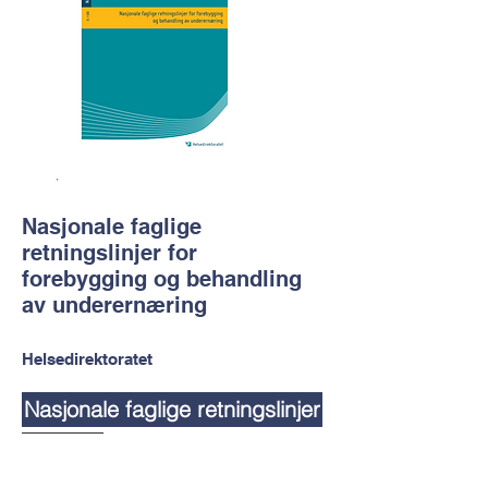
Nasjonale faglige
retningslinjer for
forebygging og behandling
av underernæring
Helsedirektoratet
Nasjonale faglige retningslinjer