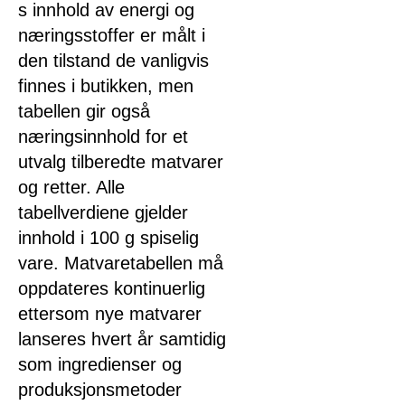
s innhold av energi og
næringsstoffer er målt i
den tilstand de vanligvis
finnes i butikken, men
tabellen gir også
næringsinnhold for et
utvalg tilberedte matvarer
og retter. Alle
tabellverdiene gjelder
innhold i 100 g spiselig
vare. Matvaretabellen må
oppdateres kontinuerlig
ettersom nye matvarer
lanseres hvert år samtidig
som ingredienser og
produksjonsmetoder