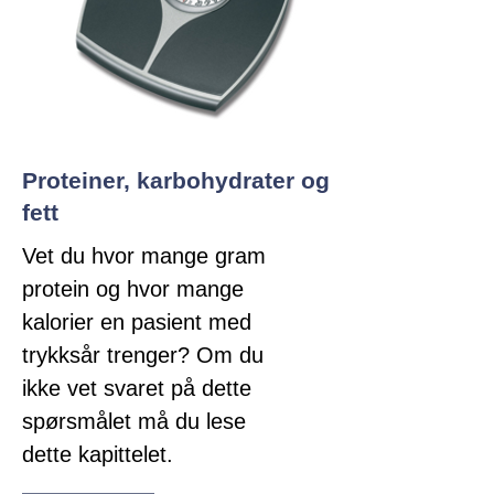
Proteiner, karbohydrater og
fett
Vet du hvor mange gram
protein og hvor mange
kalorier en pasient med
trykksår trenger? Om du
ikke vet svaret på dette
spørsmålet må du lese
dette kapittelet.