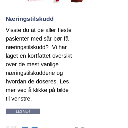
Næringstilskudd
Visste du at de aller fleste
pasienter med sår bør få
næringstilskudd? Vi har
laget en kortfattet oversikt
over de mest vanlige
næringstilskuddene og
hvordan de doseres. Les
mer ved å klikke på bilde
til venstre.
LES MER