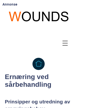
Annonse
Ernæring ved
sårbehandling
Prinsipper og utredning av