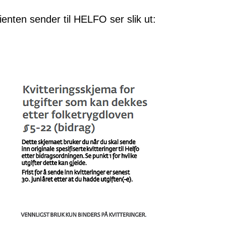
enten sender til HELFO ser slik ut: