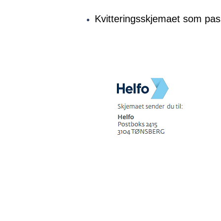
Kvitteringsskjemaet som pasi