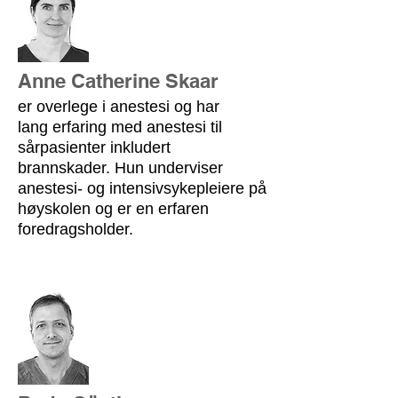
Anne Catherine Skaar
er overlege i anestesi og har
lang erfaring med anestesi til
sårpasienter inkludert
brannskader. Hun underviser
anestesi- og intensivsykepleiere på
høyskolen og er en erfaren
foredragsholder.