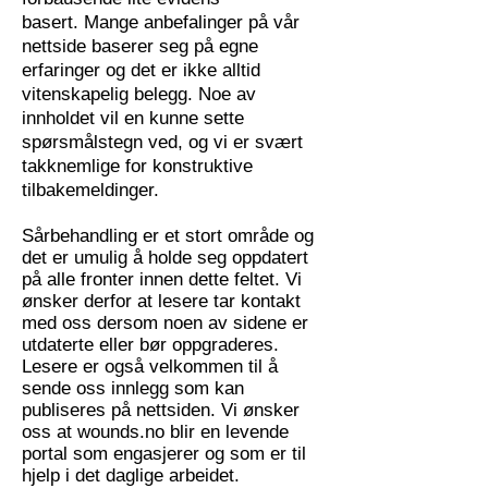
basert. Mange anbefalinger på vår
nettside baserer seg på egne
erfaringer og det er ikke alltid
vitenskapelig belegg. Noe av
innholdet vil en kunne sette
spørsmålstegn ved, og vi er svært
takknemlige for konstruktive
tilbakemeldinger.
Sårbehandling er et stort område og
det er umulig å holde seg oppdatert
på alle fronter innen dette feltet. Vi
ønsker derfor at lesere tar kontakt
med oss dersom noen av sidene er
utdaterte eller bør oppgraderes.
Lesere er også velkommen til å
sende oss innlegg som kan
publiseres på nettsiden. Vi ønsker
oss at wounds.no blir en levende
portal som engasjerer og som er til
hjelp i det daglige arbeidet.