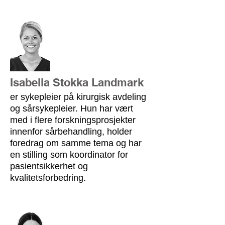
Isabella Stokka Landmark
er sykepleier på kirurgisk avdeling
og sårsykepleier. Hun
har vært
med i flere forskningsprosjekter
innenfor sårbehandling, holder
foredrag om samme tema og har
en stilling som koordinator for
pasientsikkerhet og
kvalitetsforbedring.