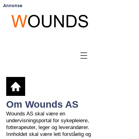
Annonse
Om Wounds AS
Wounds AS skal være en
undervisningsportal for sykepleiere,
fotterapeuter, leger og leverandører.
Innholdet skal være lett forståelig og