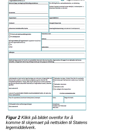
Figur 2
Klikk på bildet ovenfor for å
komme til skjemaet på nettsiden til Statens
legemiddelverk.