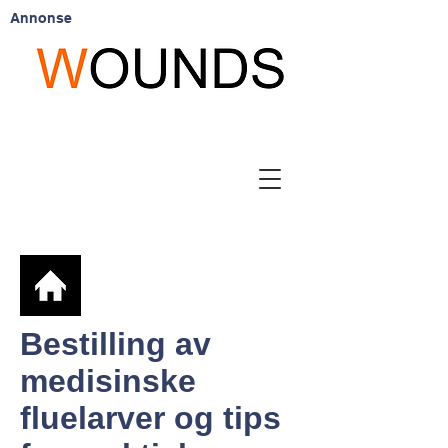
Annonse
Bestilling av
medisinske
fluelarver og tips