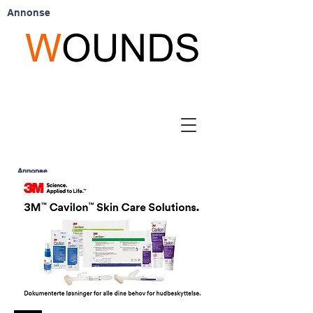
Annonse
Annonse