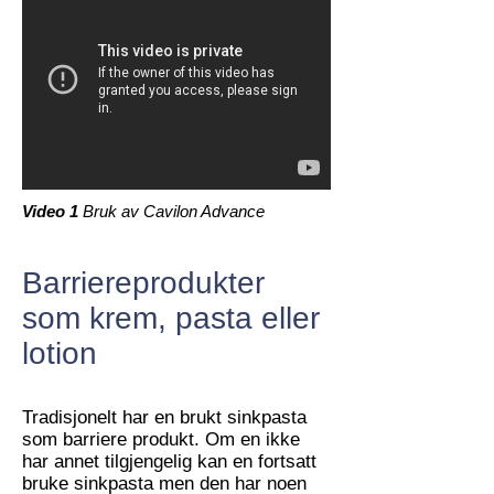
Video 1
Bruk av Cavilon Advance
Barriereprodukter
som krem, pasta eller
lotion
Tradisjonelt har en brukt sinkpasta
som barriere produkt. Om en ikke
har annet tilgjengelig kan en fortsatt
bruke sinkpasta men den har noen