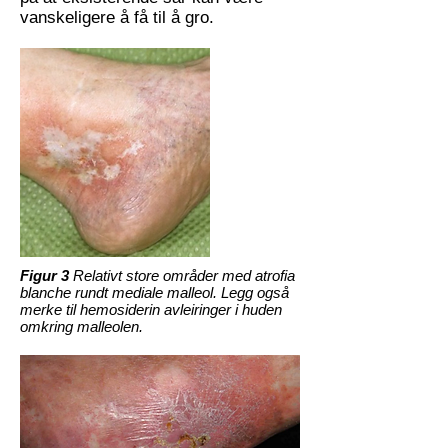
vanskeligere å få til å gro.
Figur 3
Relativt store områder med atrofia
blanche rundt mediale malleol. Legg også
merke til hemosiderin avleiringer i huden
omkring malleolen.