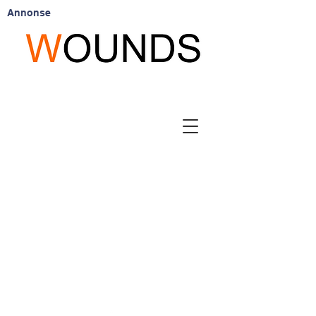
Annonse