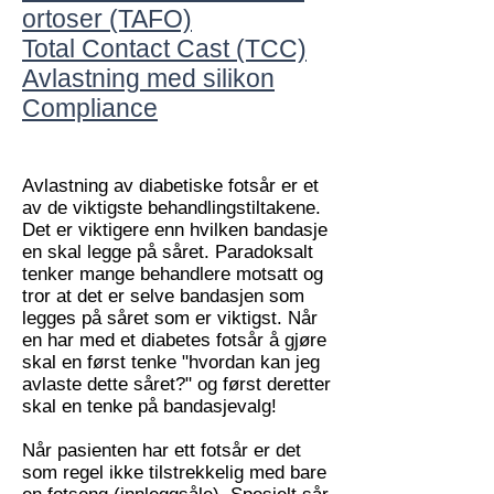
ortoser (TAFO)
Total Contact Cast (TCC)
Avlastning med silikon
Compliance
Avlastning av diabetiske fotsår er et
av de viktigste behandlingstiltakene.
Det er viktigere enn hvilken bandasje
en skal legge på såret. Paradoksalt
tenker mange behandlere motsatt og
tror at det er selve bandasjen som
legges på såret som er viktigst. Når
en har med et diabetes fotsår å gjøre
skal en først tenke "hvordan kan jeg
avlaste dette såret?" og først deretter
skal en tenke på bandasjevalg!
Når pasienten har ett fotsår er det
som regel ikke tilstrekkelig med bare