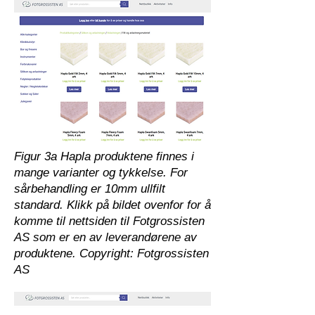
Figur 3a Hapla produktene finnes i
mange varianter og tykkelse. For
sårbehandling er 10mm ullfilt
standard. Klikk på bildet ovenfor for å
komme til nettsiden til Fotgrossisten
AS som er en av leverandørene av
produktene. Copyright: Fotgrossisten
AS