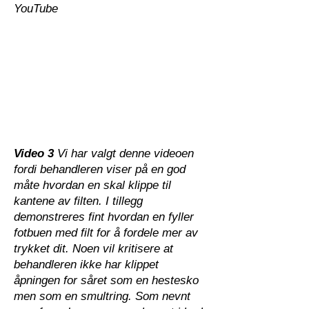
YouTube
Video 3
Vi har valgt denne videoen
fordi behandleren viser på en god
måte hvordan en skal klippe til
kantene av filten. I tillegg
demonstreres fint hvordan en fyller
fotbuen med filt for å fordele mer av
trykket dit. Noen vil kritisere at
behandleren ikke har klippet
åpningen for såret som en hestesko
men som en smultring. Som nevnt