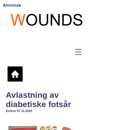
Annonse
Avlastning av
diabetiske fotsår
Endret
07.11.2025